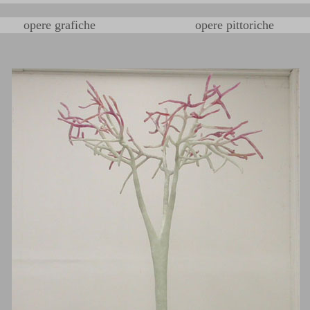
opere grafiche
opere pittoriche