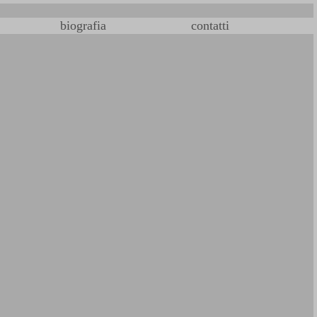
biografia
contatti