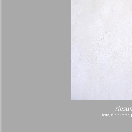
riesu
ferro, filo di rame