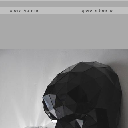
opere grafiche
opere pittoriche