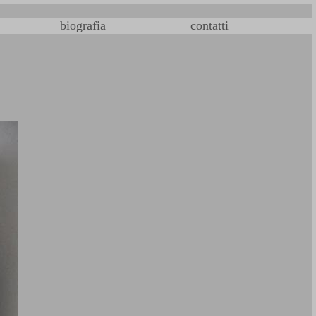
biografia
contatti